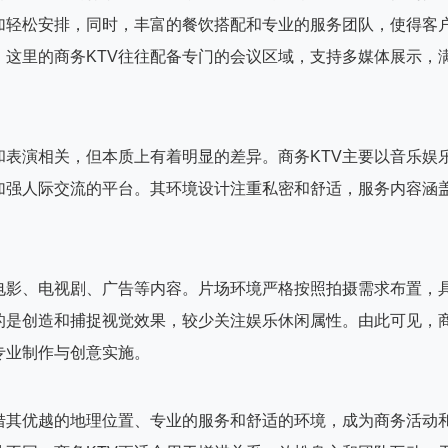
加轻松安排，同时，丰富的餐饮搭配和专业的服务团队，使得客
这里的商务KTV往往配备专门的会议区域，支持多媒体展示，
和表演相关，但本质上有着明显的差异。商务KTV主要以音乐娱
加强人际交流的平台。其环境设计注重私密和舒适，服务内容涵
。
电影、电视剧、广告等内容。片场环境严格按照拍摄需求布置，
的是创造和捕捉视觉效果，较少关注娱乐休闲属性。由此可见，
专业制作与创意实施。
凭借其优越的地理位置、专业的服务和舒适的环境，成为商务活动