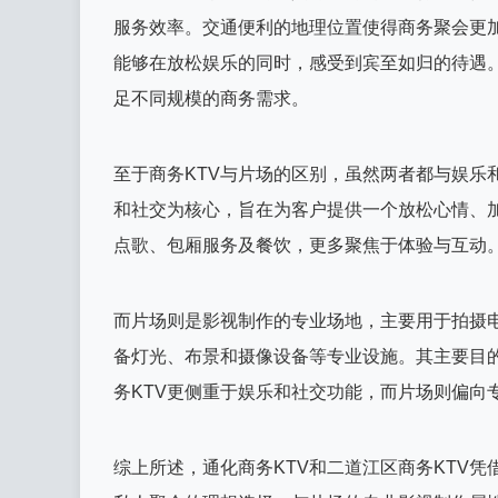
服务效率。交通便利的地理位置使得商务聚会更
能够在放松娱乐的同时，感受到宾至如归的待遇。
足不同规模的商务需求。
至于商务KTV与片场的区别，虽然两者都与娱乐
和社交为核心，旨在为客户提供一个放松心情、
点歌、包厢服务及餐饮，更多聚焦于体验与互动
而片场则是影视制作的专业场地，主要用于拍摄
备灯光、布景和摄像设备等专业设施。其主要目
务KTV更侧重于娱乐和社交功能，而片场则偏向
综上所述，通化商务KTV和二道江区商务KTV