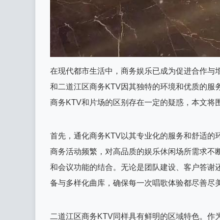
在现代都市生活中，商务娱乐已成为促进合作与增
和二道江区商务KTV因其独特的环境和优质的服
商务KTV和片场的区别存在一定的疑惑，本文将
首先，通化商务KTV以其专业化的服务和舒适的
商务活动频繁，对高品质的娱乐休闲场所需求不断
和会议功能的结合。无论是团队建设、客户答谢
备与多样化曲库，确保每一次唱歌体验都尽善尽
二道江区商务KTV同样具有鲜明的区域特色。作