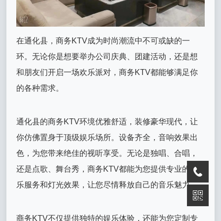
在通化县，商务KTV成为时尚潮流中不可或缺的一
环。无论你是想要举办公司庆典、团建活动，还是想
和朋友们开启一场欢乐派对，商务KTV都能够满足你
的各种需求。
通化县的商务KTV环境优雅舒适，装修豪华现代，让
你仿佛置身于顶级娱乐场所。设备齐全，音响效果出
色，为您带来绝佳的视听享受。无论是独唱、合唱，
还是点歌、舞台秀，商务KTV都能为您提供专业的音
乐服务和灯光效果，让您尽情释放自己的音乐魅力。
商务KTV不仅提供独特的娱乐体验，还能为您定制专