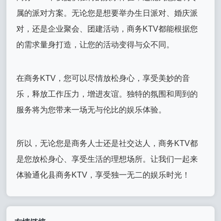
属的派对方案。无论您是想要举办生日派对、婚庆派
对，还是企业聚会、团建活动，商务KTV都能根据您
的需求量身打造，让您的活动变得与众不同。
在商务KTV，您可以尽情放松身心，享受美妙的音
乐，释放工作压力，增进友谊。独特的氛围和周到的
服务将为您带来一场无与伦比的娱乐体验。
所以，无论您是商务人士还是社交达人，商务KTV都
是您放松身心、享受生活的理想场所。让我们一起来
体验通化县商务KTV，享受独一无二的娱乐时光！